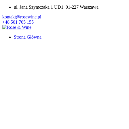
ul. Jana Szymczaka 1 UD1, 01-227 Warszawa
kontakt@rosewine.pl
+48 501 705 155
Strona Główna