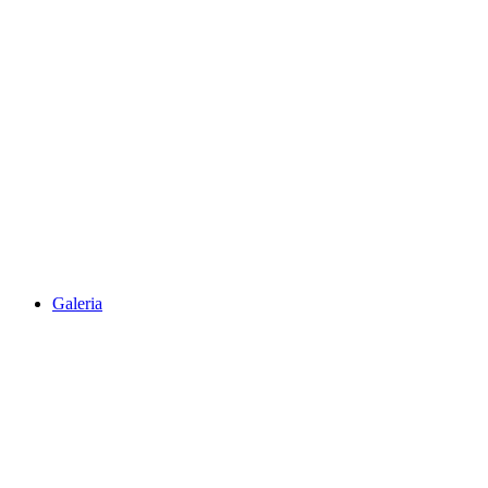
Galeria