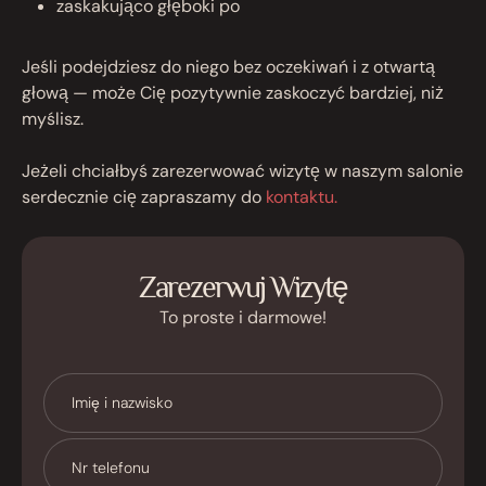
zaskakująco głęboki po
Jeśli podejdziesz do niego bez oczekiwań i z otwartą
głową — może Cię pozytywnie zaskoczyć bardziej, niż
myślisz.
Jeżeli chciałbyś zarezerwować wizytę w naszym salonie
serdecznie cię zapraszamy do
kontaktu.
Zarezerwuj Wizytę
To proste i darmowe!