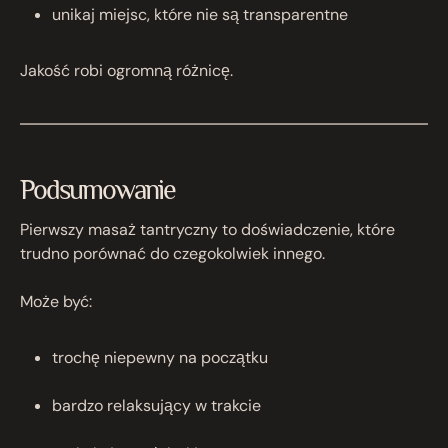
unikaj miejsc, które nie są transparentne
Jakość robi ogromną różnicę.
Podsumowanie
Pierwszy masaż tantryczny to doświadczenie, które
trudno porównać do czegokolwiek innego.
Może być:
trochę niepewny na początku
bardzo relaksujący w trakcie