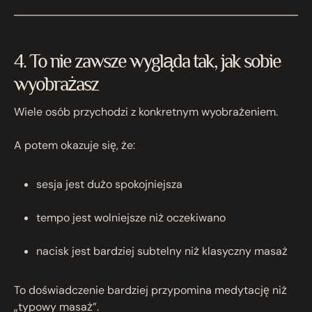
4. To nie zawsze wygląda tak, jak sobie
wyobrażasz
Wiele osób przychodzi z konkretnym wyobrażeniem.
A potem okazuje się, że:
sesja jest dużo spokojniejsza
tempo jest wolniejsze niż oczekiwano
nacisk jest bardziej subtelny niż klasyczny masaż
To doświadczenie bardziej przypomina medytację niż
„typowy masaż”.