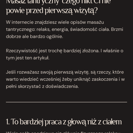
Masaż tantryczny czego nikt Ci nie
powie przed pierwszą wizytą?
W internecie znajdziesz wiele opisów masażu
tantrycznego: relaks, energia, świadomość ciała. Brzmi
dobrze ale bardzo ogólnie.
Rzeczywistość jest trochę bardziej złożona. I właśnie o
tym jest ten artykuł.
Jeśli rozważasz swoją pierwszą wizytę, są rzeczy, które
warto wiedzieć wcześniej żeby uniknąć zaskoczenia i w
pełni skorzystać z doświadczenia.
1. To bardziej praca z głową niż z ciałem