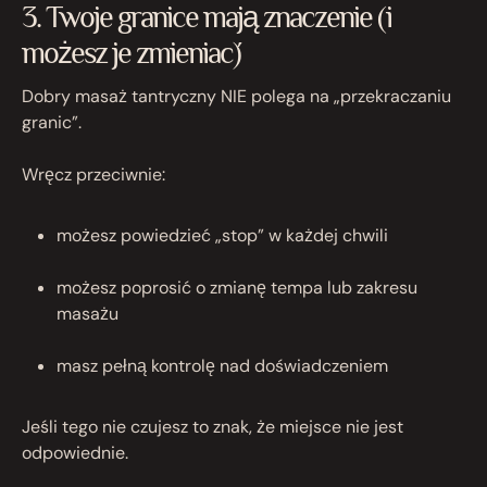
3. Twoje granice mają znaczenie (i
możesz je zmieniać)
Dobry masaż tantryczny NIE polega na „przekraczaniu
granic”.
Wręcz przeciwnie:
możesz powiedzieć „stop” w każdej chwili
możesz poprosić o zmianę tempa lub zakresu
masażu
masz pełną kontrolę nad doświadczeniem
Jeśli tego nie czujesz to znak, że miejsce nie jest
odpowiednie.