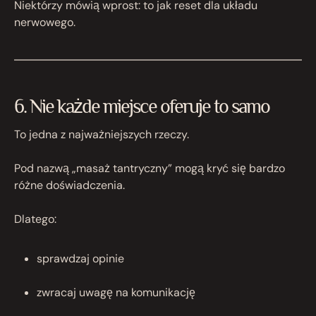
Niektórzy mówią wprost: to jak reset dla układu
nerwowego.
6. Nie każde miejsce oferuje to samo
To jedna z najważniejszych rzeczy.
Pod nazwą „masaż tantryczny” mogą kryć się bardzo
różne doświadczenia.
Dlatego:
sprawdzaj opinie
zwracaj uwagę na komunikację