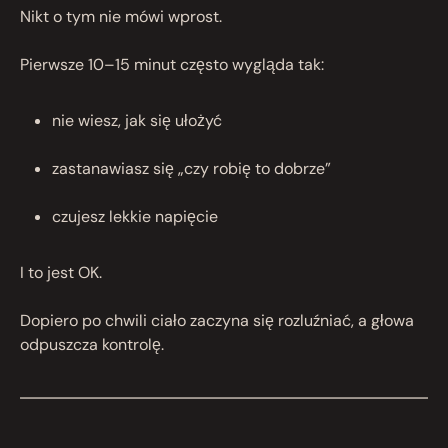
Nikt o tym nie mówi wprost.
Pierwsze 10–15 minut często wygląda tak:
nie wiesz, jak się ułożyć
zastanawiasz się „czy robię to dobrze”
czujesz lekkie napięcie
I to jest OK.
Dopiero po chwili ciało zaczyna się rozluźniać, a głowa
odpuszcza kontrolę.