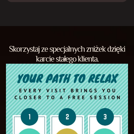
Skorzystaj ze specjalnych zniżek dzięki
karcie stałego klienta.